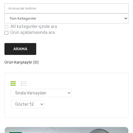
Alt kategoriler içinde ara
Ürün açıklamasında ara.
Ürün Karşılaştır (0)