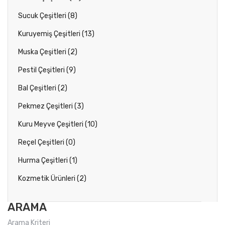
Sucuk Çeşitleri (8)
Kuruyemiş Çeşitleri (13)
Muska Çeşitleri (2)
Pestil Çeşitleri (9)
Bal Çeşitleri (2)
Pekmez Çeşitleri (3)
Kuru Meyve Çeşitleri (10)
Reçel Çeşitleri (0)
Hurma Çeşitleri (1)
Kozmetik Ürünleri (2)
ARAMA
Arama Kriteri