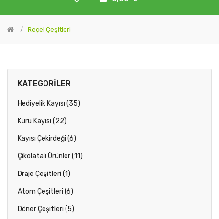
Reçel Çeşitleri
KATEGORILER
Hediyelik Kayısı (35)
Kuru Kayısı (22)
Kayısı Çekirdeği (6)
Çikolatalı Ürünler (11)
Draje Çeşitleri (1)
Atom Çeşitleri (6)
Döner Çeşitleri (5)