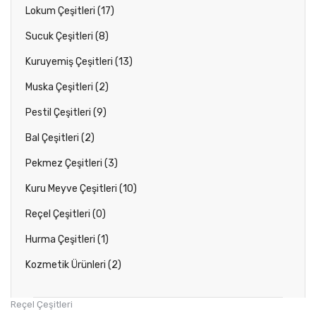
Lokum Çeşitleri (17)
Sucuk Çeşitleri (8)
Kuruyemiş Çeşitleri (13)
Muska Çeşitleri (2)
Pestil Çeşitleri (9)
Bal Çeşitleri (2)
Pekmez Çeşitleri (3)
Kuru Meyve Çeşitleri (10)
Reçel Çeşitleri (0)
Hurma Çeşitleri (1)
Kozmetik Ürünleri (2)
Reçel Çeşitleri