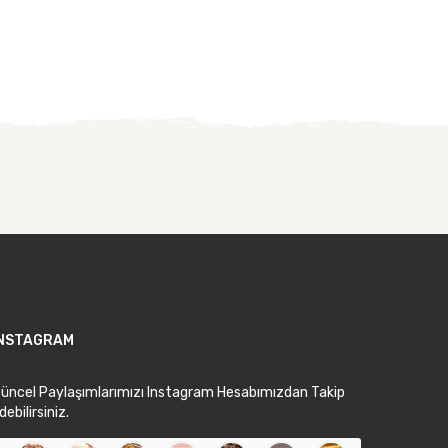
INSTAGRAM
üncel Paylaşımlarımızı Instagram Hesabımızdan Takip
debilirsiniz.