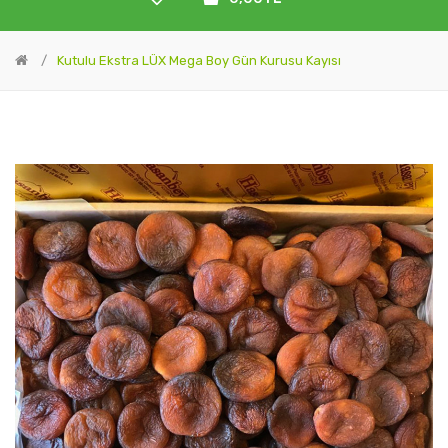
Kutulu Ekstra LÜX Mega Boy Gün Kurusu Kayısı