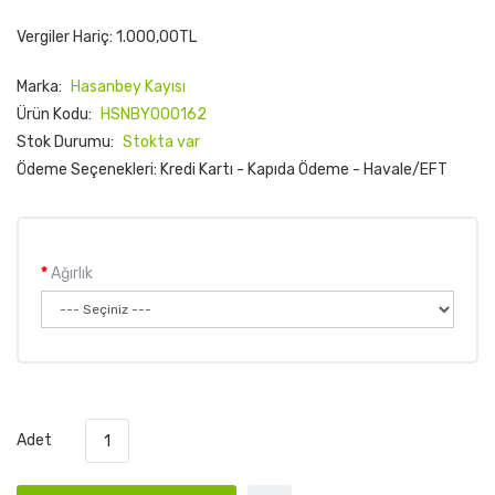
Vergiler Hariç: 1.000,00TL
Marka:
Hasanbey Kayısı
Ürün Kodu:
HSNBY000162
Stok Durumu:
Stokta var
Ödeme Seçenekleri: Kredi Kartı - Kapıda Ödeme - Havale/EFT
Ağırlık
Adet