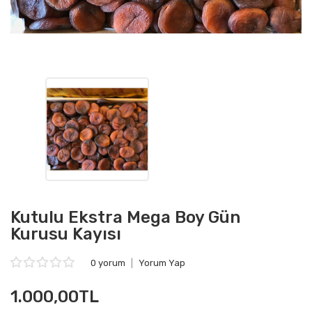
Kutulu Ekstra Mega Boy Gün
Kurusu Kayısı
0 yorum
|
Yorum Yap
1.000,00TL