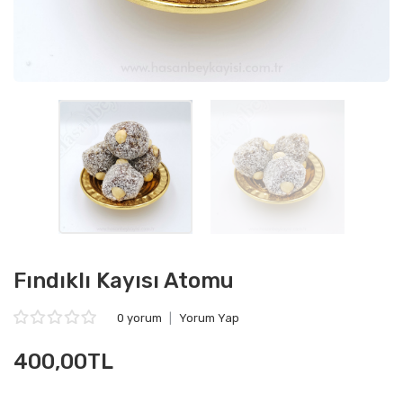
Fındıklı Kayısı Atomu
0 yorum
|
Yorum Yap
400,00TL