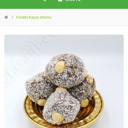
Fındıklı Kayısı Atomu